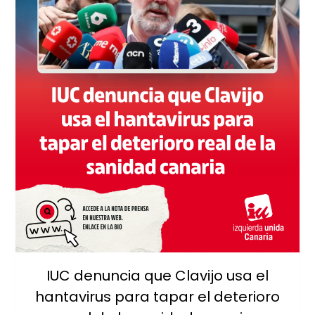
IUC denuncia que Clavijo usa el
hantavirus para tapar el deterioro