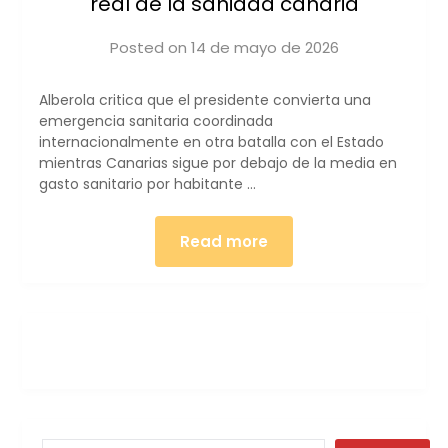
real de la sanidad canaria
Posted on
14 de mayo de 2026
by
iucanarias
Alberola critica que el presidente convierta una
emergencia sanitaria coordinada
internacionalmente en otra batalla con el Estado
mientras Canarias sigue por debajo de la media en
gasto sanitario por habitante …
Read more