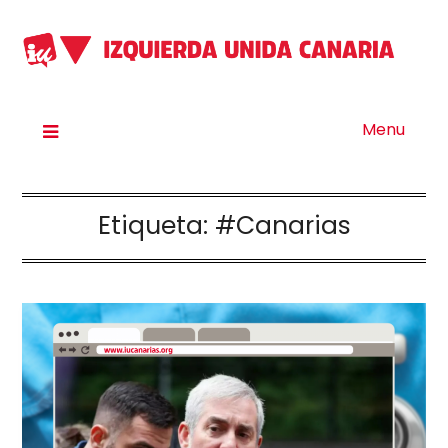
Menu
Etiqueta:
#Canarias