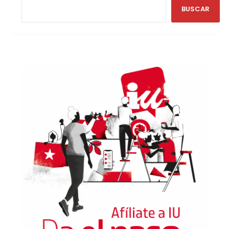
BUSCAR