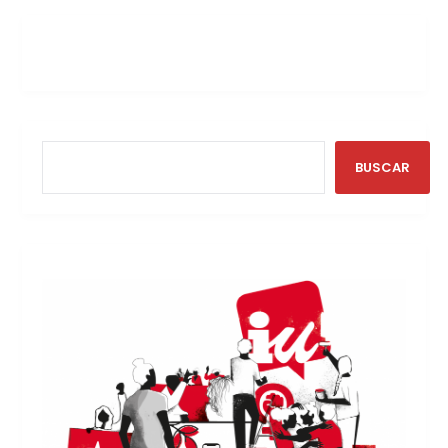
BUSCAR