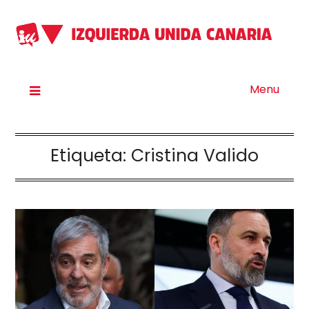
Menu
Etiqueta:
Cristina Valido