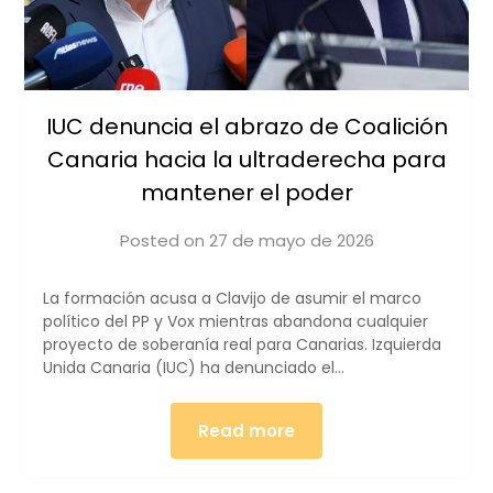
IUC denuncia el abrazo de Coalición
Canaria hacia la ultraderecha para
mantener el poder
Posted on
27 de mayo de 2026
by
iucanarias
La formación acusa a Clavijo de asumir el marco
político del PP y Vox mientras abandona cualquier
proyecto de soberanía real para Canarias. Izquierda
Unida Canaria (IUC) ha denunciado el…
Read more