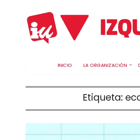
INICIO
LA ORGANIZACIÓN
Etiqueta:
ec