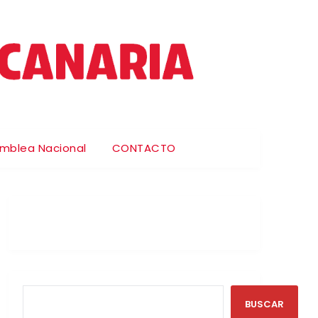
amblea Nacional
CONTACTO
BUSCAR