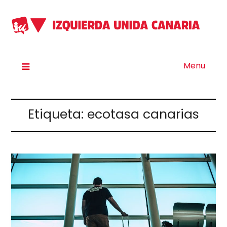
Menu
Etiqueta:
ecotasa canarias