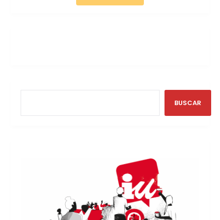
BUSCAR