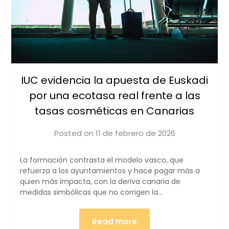
IUC evidencia la apuesta de Euskadi
por una ecotasa real frente a las
tasas cosméticas en Canarias
Posted on
11 de febrero de 2026
by
iucanarias
La formación contrasta el modelo vasco, que
refuerza a los ayuntamientos y hace pagar más a
quien más impacta, con la deriva canaria de
medidas simbólicas que no corrigen la…
Read more