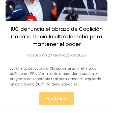
IUC denuncia el abrazo de Coalición
Canaria hacia la ultraderecha para
mantener el poder
Posted on
27 de mayo de 2026
by
iucanarias
La formación acusa a Clavijo de asumir el marco
político del PP y Vox mientras abandona cualquier
proyecto de soberanía real para Canarias. Izquierda
Unida Canaria (IUC) ha denunciado el…
Read more