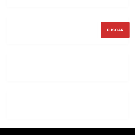
BUSCAR