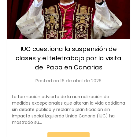
IUC cuestiona la suspensión de
clases y el teletrabajo por la visita
del Papa en Canarias
Posted on
16 de abril de 2026
by
iucanarias
La formación advierte de la normalización de
medidas excepcionales que alteran la vida cotidiana
sin debate público y reclama planificación sin
impacto social Izquierda Unida Canaria (IUC) ha
mostrado su…