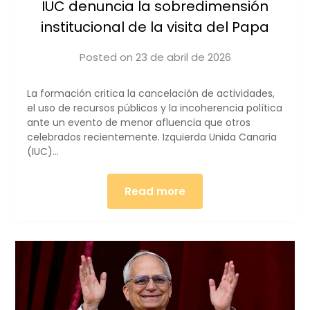
IUC denuncia la sobredimensión
institucional de la visita del Papa
Posted on
23 de abril de 2026
by
iucanarias
La formación critica la cancelación de actividades,
el uso de recursos públicos y la incoherencia política
ante un evento de menor afluencia que otros
celebrados recientemente. Izquierda Unida Canaria
(IUC)…
Read more