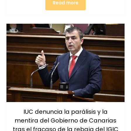
Read more
IUC denuncia la parálisis y la
mentira del Gobierno de Canarias
tras el fracaso de la rebaja del IGIC