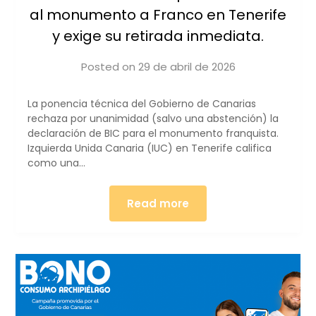
al monumento a Franco en Tenerife
y exige su retirada inmediata.
Posted on
29 de abril de 2026
by
iucanarias
​La ponencia técnica del Gobierno de Canarias
rechaza por unanimidad (salvo una abstención) la
declaración de BIC para el monumento franquista.
Izquierda Unida Canaria (IUC) en Tenerife califica
como una…
Read more