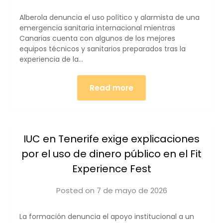
iucanarias
Alberola denuncia el uso político y alarmista de una
emergencia sanitaria internacional mientras
Canarias cuenta con algunos de los mejores
equipos técnicos y sanitarios preparados tras la
experiencia de la…
Read more
IUC en Tenerife exige explicaciones
por el uso de dinero público en el Fit
Experience Fest
Posted on
7 de mayo de 2026
by
iucanarias
La formación denuncia el apoyo institucional a un