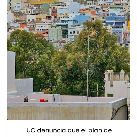
IUC denuncia que el plan de