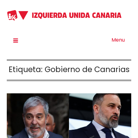
Menu
Etiqueta:
Gobierno de Canarias