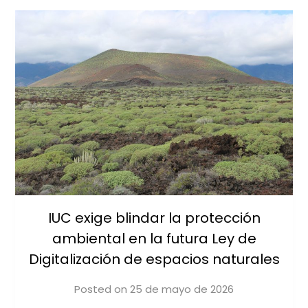
IUC exige blindar la protección
ambiental en la futura Ley de
Digitalización de espacios naturales
Posted on
25 de mayo de 2026
by
iucanarias