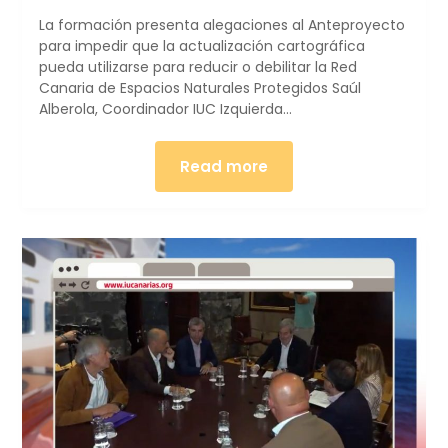
La formación presenta alegaciones al Anteproyecto
para impedir que la actualización cartográfica
pueda utilizarse para reducir o debilitar la Red
Canaria de Espacios Naturales Protegidos Saúl
Alberola, Coordinador IUC Izquierda…
Read more