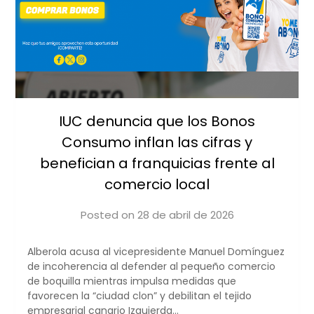
IUC denuncia que los Bonos
Consumo inflan las cifras y
benefician a franquicias frente al
comercio local
Posted on
28 de abril de 2026
by
iucanarias
Alberola acusa al vicepresidente Manuel Domínguez
de incoherencia al defender al pequeño comercio
de boquilla mientras impulsa medidas que
favorecen la “ciudad clon” y debilitan el tejido
empresarial canario Izquierda…