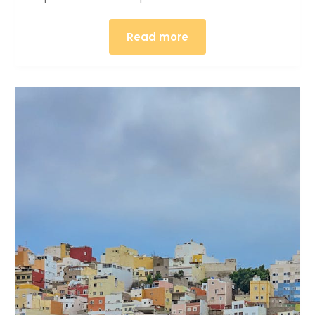
Read more