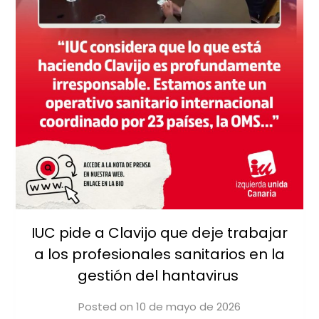
IUC pide a Clavijo que deje trabajar
a los profesionales sanitarios en la
gestión del hantavirus
Posted on
10 de mayo de 2026
by