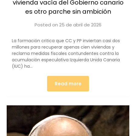
vivienda vacía del Gobierno canario
es otro parche sin ambición
Posted on
25 de abril de 2026
by
iucanarias
La formación critica que CC y PP inviertan casi dos
millones para recuperar apenas cien viviendas y
reclama medidas fiscales contundentes contra la
acumulación especulativa Izquierda Unida Canaria
(IUC) ha…
Read more