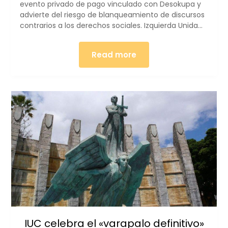
evento privado de pago vinculado con Desokupa y
advierte del riesgo de blanqueamiento de discursos
contrarios a los derechos sociales. Izquierda Unida…
Read more
IUC celebra el «varapalo definitivo»