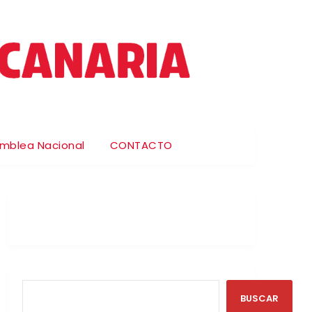
amblea Nacional
CONTACTO
BUSCAR