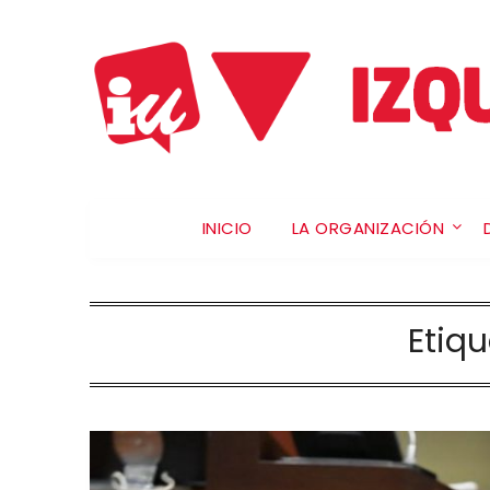
INICIO
LA ORGANIZACIÓN
Etiq