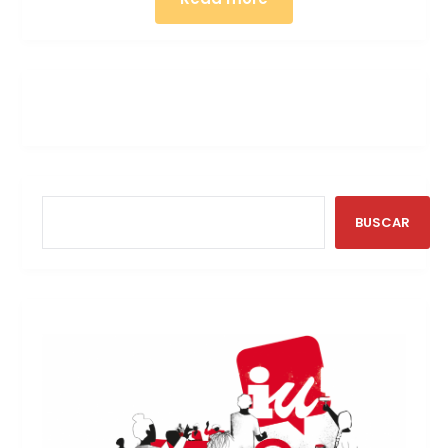
BUSCAR