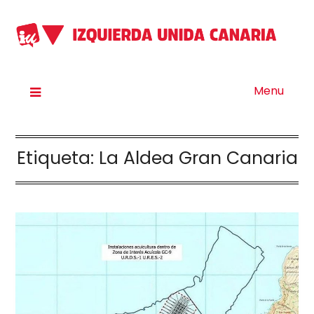
Menu
Etiqueta:
La Aldea Gran Canaria