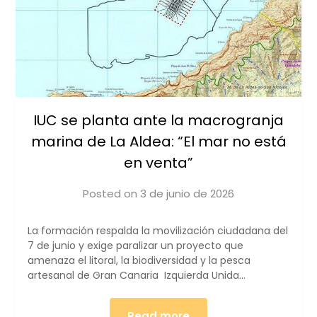
IUC se planta ante la macrogranja
marina de La Aldea: “El mar no está
en venta”
Posted on
3 de junio de 2026
by
iucanarias
La formación respalda la movilización ciudadana del
7 de junio y exige paralizar un proyecto que
amenaza el litoral, la biodiversidad y la pesca
artesanal de Gran Canaria Izquierda Unida…
Read more