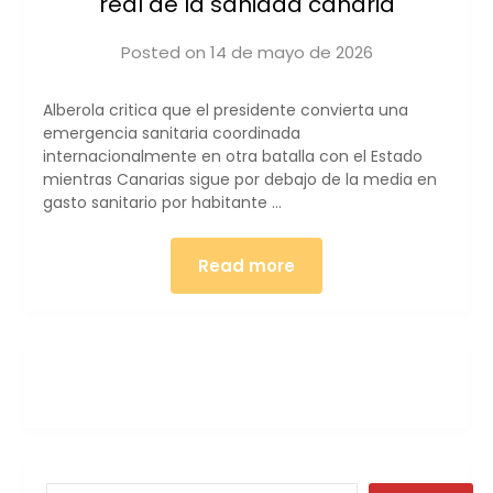
real de la sanidad canaria
Posted on
14 de mayo de 2026
by
iucanarias
Alberola critica que el presidente convierta una
emergencia sanitaria coordinada
internacionalmente en otra batalla con el Estado
mientras Canarias sigue por debajo de la media en
gasto sanitario por habitante …
Read more