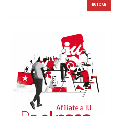
BUSCAR