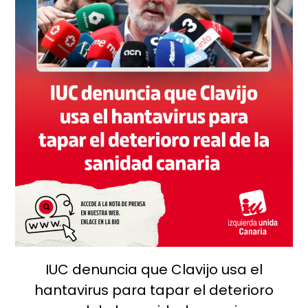
IUC denuncia que Clavijo usa el
hantavirus para tapar el deterioro