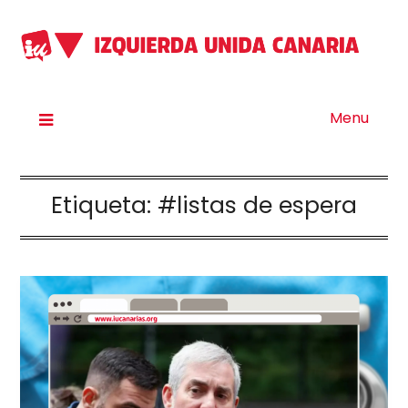
Menu
Etiqueta:
#listas de espera