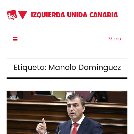
Menu
Etiqueta:
Manolo Dominguez