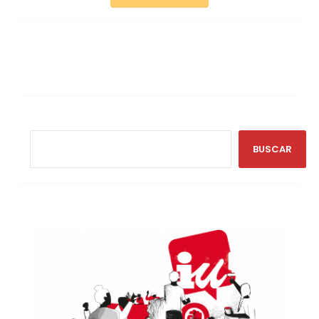
BUSCAR