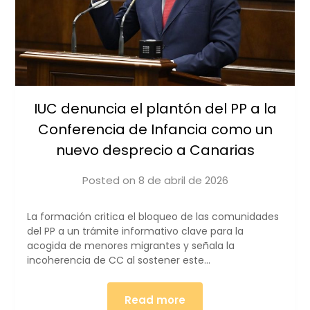
IUC denuncia el plantón del PP a la
Conferencia de Infancia como un
nuevo desprecio a Canarias
Posted on
8 de abril de 2026
by
iucanarias
La formación critica el bloqueo de las comunidades
del PP a un trámite informativo clave para la
acogida de menores migrantes y señala la
incoherencia de CC al sostener este…
Read more