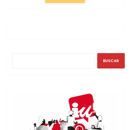
BUSCAR