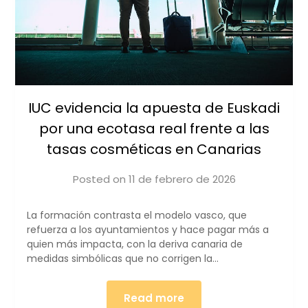
IUC evidencia la apuesta de Euskadi
por una ecotasa real frente a las
tasas cosméticas en Canarias
Posted on
11 de febrero de 2026
by
iucanarias
La formación contrasta el modelo vasco, que
refuerza a los ayuntamientos y hace pagar más a
quien más impacta, con la deriva canaria de
medidas simbólicas que no corrigen la…
Read more