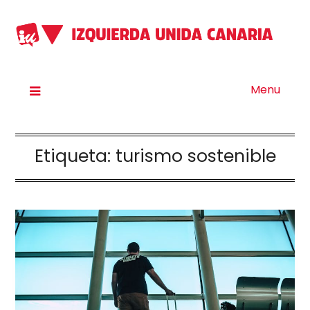
Menu
Etiqueta:
turismo sostenible