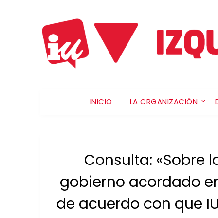
INICIO
LA ORGANIZACIÓN
Consulta: «Sobre 
gobierno acordado en
de acuerdo con que IU