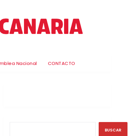
amblea Nacional
CONTACTO
BUSCAR