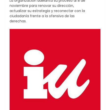
La organización adelanta su proceso al 8 de
noviembre para renovar su dirección,
actualizar su estrategia y reconectar con la
ciudadanía frente a la ofensiva de las
derechas.