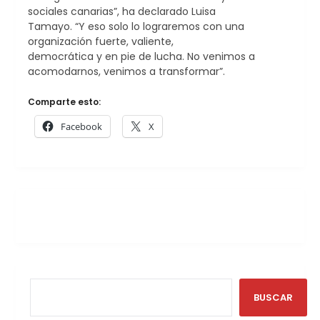
sociales canarias”, ha declarado Luisa
Tamayo. “Y eso solo lo lograremos con una
organización fuerte, valiente,
democrática y en pie de lucha. No venimos a
acomodarnos, venimos a transformar”.
Comparte esto:
Facebook
X
BUSCAR