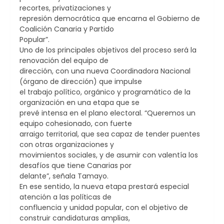
recortes, privatizaciones y
represión democrática que encarna el Gobierno de
Coalición Canaria y Partido
Popular”.
Uno de los principales objetivos del proceso será la
renovación del equipo de
dirección, con una nueva Coordinadora Nacional
(órgano de dirección) que impulse
el trabajo político, orgánico y programático de la
organización en una etapa que se
prevé intensa en el plano electoral. “Queremos un
equipo cohesionado, con fuerte
arraigo territorial, que sea capaz de tender puentes
con otras organizaciones y
movimientos sociales, y de asumir con valentía los
desafíos que tiene Canarias por
delante”, señala Tamayo.
En ese sentido, la nueva etapa prestará especial
atención a las políticas de
confluencia y unidad popular, con el objetivo de
construir candidaturas amplias,