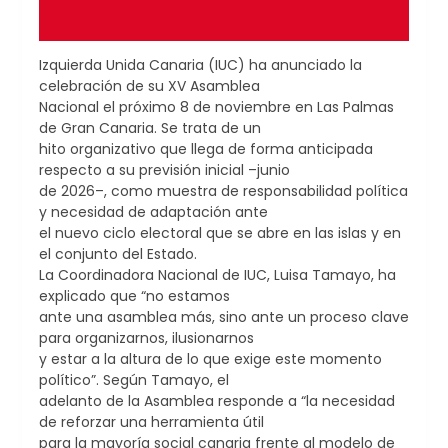
Izquierda Unida Canaria (IUC) ha anunciado la
celebración de su XV Asamblea
Nacional el próximo 8 de noviembre en Las Palmas
de Gran Canaria. Se trata de un
hito organizativo que llega de forma anticipada
respecto a su previsión inicial –junio
de 2026–, como muestra de responsabilidad política
y necesidad de adaptación ante
el nuevo ciclo electoral que se abre en las islas y en
el conjunto del Estado.
La Coordinadora Nacional de IUC, Luisa Tamayo, ha
explicado que “no estamos
ante una asamblea más, sino ante un proceso clave
para organizarnos, ilusionarnos
y estar a la altura de lo que exige este momento
político”. Según Tamayo, el
adelanto de la Asamblea responde a “la necesidad
de reforzar una herramienta útil
para la mayoría social canaria frente al modelo de