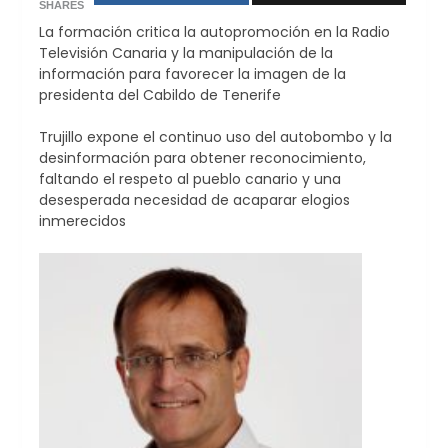
SHARES
La formación critica la autopromoción en la Radio
Televisión Canaria y la manipulación de la
información para favorecer la imagen de la
presidenta del Cabildo de Tenerife
Trujillo expone el continuo uso del autobombo y la
desinformación para obtener reconocimiento,
faltando el respeto al pueblo canario y una
desesperada necesidad de acaparar elogios
inmerecidos