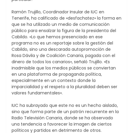
Ramón Trujillo, Coordinador Insular de IUC en
Tenerife, ha calificado de «desfachatez» la forma en
que se ha utilizado un medio de comunicación
público para ensalzar la figura de la presidenta del
Cabildo. «Lo que hemos presenciado en ese
programa no es un reportaje sobre la gestión del
Cabildo, sino una descarada autopromoción de
Rosa Dávila y de Coalición Canaria, pagada con el
dinero de todos los canarios», señaló Trujillo. «Es
inadmisible que los medios públicos se conviertan
en una plataforma de propaganda política,
especialmente en un contexto donde la
imparcialidad y el respeto a la pluralidad deben ser
valores fundamentales».
IUC ha subrayado que este no es un hecho aislado,
sino que forma parte de un patrón recurrente en la
Radio Televisión Canaria, donde se ha observado
una tendencia a favorecer la imagen de ciertos
políticos y partidos en detrimento de otros.