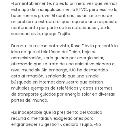
«Lamentablemente, no es la primera vez que vemos
este tipo de manipulación en la RTVC, pero eso no lo
hace menos grave. Al contrario, es un síntoma de
un problema estructural que requiere una respuesta
contundente por parte de las autoridades y de la
sociedad civil», agregó Trujillo.
Durante la misma entrevista, Rosa Dávila presentó la
idea de que el teleférico del Teide, bajo su
administración, sería guiado por energía solar,
afirmando que se trata de una «iniciativa pionera a
nivel mundial». Sin embargo, IUC ha desmentido
esta afirmación, señalando que una simple
búsqueda en internet demuestra que existen
múltiples ejemplos de teleféricos y otros sistemas
de transporte guiados por energía solar en diversas
partes del mundo.
«Es inaceptable que la presidenta del Cabildo
recurra a mentiras y exageraciones para
engrandecer su gestión», declaró Trujillo. «No