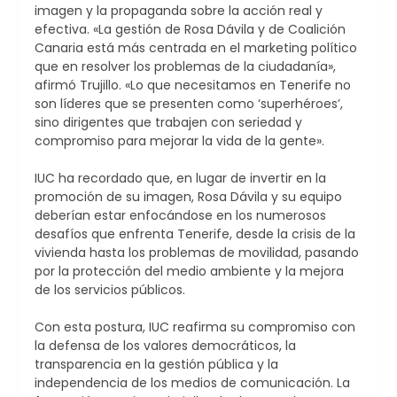
imagen y la propaganda sobre la acción real y
efectiva. «La gestión de Rosa Dávila y de Coalición
Canaria está más centrada en el marketing político
que en resolver los problemas de la ciudadanía»,
afirmó Trujillo. «Lo que necesitamos en Tenerife no
son líderes que se presenten como ‘superhéroes’,
sino dirigentes que trabajen con seriedad y
compromiso para mejorar la vida de la gente».
IUC ha recordado que, en lugar de invertir en la
promoción de su imagen, Rosa Dávila y su equipo
deberían estar enfocándose en los numerosos
desafíos que enfrenta Tenerife, desde la crisis de la
vivienda hasta los problemas de movilidad, pasando
por la protección del medio ambiente y la mejora
de los servicios públicos.
Con esta postura, IUC reafirma su compromiso con
la defensa de los valores democráticos, la
transparencia en la gestión pública y la
independencia de los medios de comunicación. La