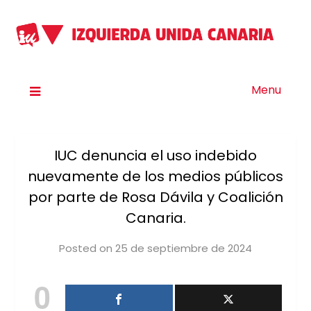
Menu
IUC denuncia el uso indebido
nuevamente de los medios públicos
por parte de Rosa Dávila y Coalición
Canaria.
Posted on
25 de septiembre de 2024
by
iucanarias
0