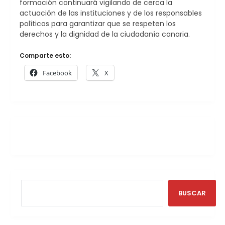
formación continuará vigilando de cerca la
actuación de las instituciones y de los responsables
políticos para garantizar que se respeten los
derechos y la dignidad de la ciudadanía canaria.
Comparte esto:
Facebook
X
BUSCAR