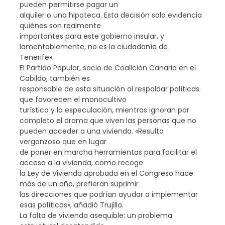
pueden permitirse pagar un
alquiler o una hipoteca. Esta decisión solo evidencia
quiénes son realmente
importantes para este gobierno insular, y
lamentablemente, no es la ciudadanía de
Tenerife».
El Partido Popular, socio de Coalición Canaria en el
Cabildo, también es
responsable de esta situación al respaldar políticas
que favorecen el monocultivo
turístico y la especulación, mientras ignoran por
completo el drama que viven las personas que no
pueden acceder a una vivienda. «Resulta
vergonzoso que en lugar
de poner en marcha herramientas para facilitar el
acceso a la vivienda, como recoge
la Ley de Vivienda aprobada en el Congreso hace
más de un año, prefieran suprimir
las direcciones que podrían ayudar a implementar
esas políticas», añadió Trujillo.
La falta de vivienda asequible: un problema