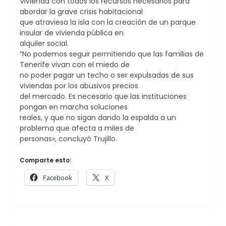
Vivienda con todos los recursos necesarios para
abordar la grave crisis habitacional
que atraviesa la isla con la creación de un parque
insular de vivienda pública en
alquiler social.
“No podemos seguir permitiendo que las familias de
Tenerife vivan con el miedo de
no poder pagar un techo o ser expulsadas de sus
viviendas por los abusivos precios
del mercado. Es necesario que las instituciones
pongan en marcha soluciones
reales, y que no sigan dando la espalda a un
problema que afecta a miles de
personas», concluyó Trujillo.
Comparte esto:
Facebook
X