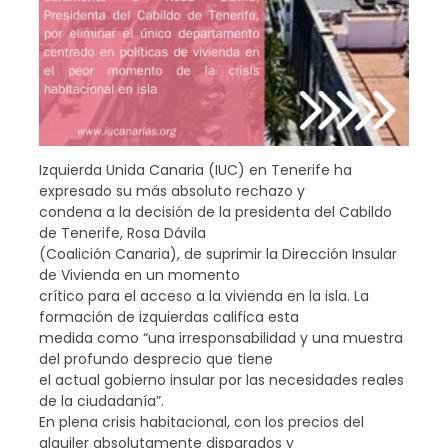
Izquierda Unida Canaria (IUC) en Tenerife ha
expresado su más absoluto rechazo y
condena a la decisión de la presidenta del Cabildo
de Tenerife, Rosa Dávila
(Coalición Canaria), de suprimir la Dirección Insular
de Vivienda en un momento
crítico para el acceso a la vivienda en la isla. La
formación de izquierdas califica esta
medida como “una irresponsabilidad y una muestra
del profundo desprecio que tiene
el actual gobierno insular por las necesidades reales
de la ciudadanía”.
En plena crisis habitacional, con los precios del
alquiler absolutamente disparados y