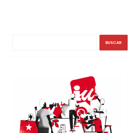
BUSCAR