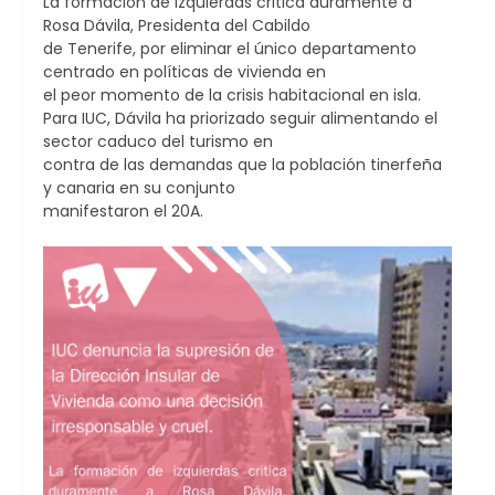
La formación de izquierdas critica duramente a
Rosa Dávila, Presidenta del Cabildo
de Tenerife, por eliminar el único departamento
centrado en políticas de vivienda en
el peor momento de la crisis habitacional en isla.
Para IUC, Dávila ha priorizado seguir alimentando el
sector caduco del turismo en
contra de las demandas que la población tinerfeña
y canaria en su conjunto
manifestaron el 20A.