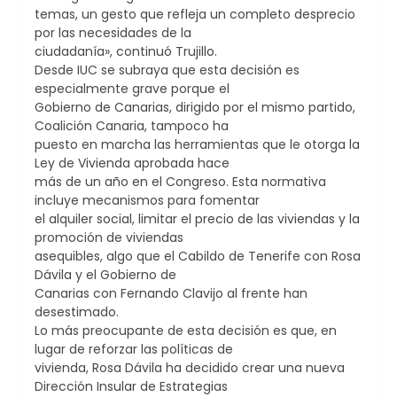
temas, un gesto que refleja un completo desprecio
por las necesidades de la
ciudadanía», continuó Trujillo.
Desde IUC se subraya que esta decisión es
especialmente grave porque el
Gobierno de Canarias, dirigido por el mismo partido,
Coalición Canaria, tampoco ha
puesto en marcha las herramientas que le otorga la
Ley de Vivienda aprobada hace
más de un año en el Congreso. Esta normativa
incluye mecanismos para fomentar
el alquiler social, limitar el precio de las viviendas y la
promoción de viviendas
asequibles, algo que el Cabildo de Tenerife con Rosa
Dávila y el Gobierno de
Canarias con Fernando Clavijo al frente han
desestimado.
Lo más preocupante de esta decisión es que, en
lugar de reforzar las políticas de
vivienda, Rosa Dávila ha decidido crear una nueva
Dirección Insular de Estrategias