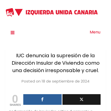
Menu
IUC denuncia la supresión de la
Dirección Insular de Vivienda como
una decisión irresponsable y cruel.
Posted on
18 de septiembre de 2024
by
iucanarias
0
SHARES