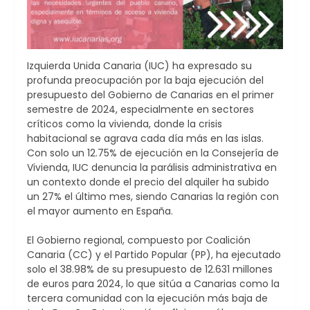
Izquierda Unida Canaria (IUC) ha expresado su
profunda preocupación por la baja ejecución del
presupuesto del Gobierno de Canarias en el primer
semestre de 2024, especialmente en sectores
críticos como la vivienda, donde la crisis
habitacional se agrava cada día más en las islas.
Con solo un 12.75% de ejecución en la Consejería de
Vivienda, IUC denuncia la parálisis administrativa en
un contexto donde el precio del alquiler ha subido
un 27% el último mes, siendo Canarias la región con
el mayor aumento en España.
El Gobierno regional, compuesto por Coalición
Canaria (CC) y el Partido Popular (PP), ha ejecutado
solo el 38.98% de su presupuesto de 12.631 millones
de euros para 2024, lo que sitúa a Canarias como la
tercera comunidad con la ejecución más baja de