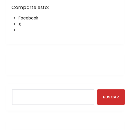
Comparte esto:
Facebook
X
BUSCAR