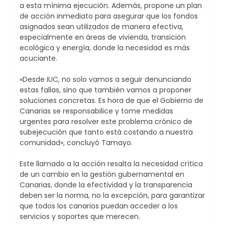
a esta mínima ejecución. Además, propone un plan
de acción inmediato para asegurar que los fondos
asignados sean utilizados de manera efectiva,
especialmente en áreas de vivienda, transición
ecológica y energía, donde la necesidad es más
acuciante.
«Desde IUC, no solo vamos a seguir denunciando
estas fallas, sino que también vamos a proponer
soluciones concretas. Es hora de que el Gobierno de
Canarias se responsabilice y tome medidas
urgentes para resolver este problema crónico de
subejecución que tanto está costando a nuestra
comunidad», concluyó Tamayo.
Este llamado a la acción resalta la necesidad crítica
de un cambio en la gestión gubernamental en
Canarias, donde la efectividad y la transparencia
deben ser la norma, no la excepción, para garantizar
que todos los canarios puedan acceder a los
servicios y soportes que merecen.