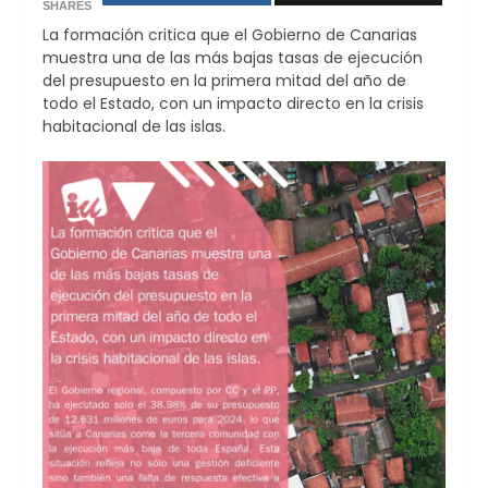
SHARES
La formación critica que el Gobierno de Canarias
muestra una de las más bajas tasas de ejecución
del presupuesto en la primera mitad del año de
todo el Estado, con un impacto directo en la crisis
habitacional de las islas.