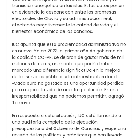
transición energética en las islas. Estos datos ponen
en evidencia la desconexión entre las promesas
electorales de Clavijo y su administración real,
afectando negativamente la calidad de vida y el
bienestar económico de los canarios.
IUC apunta que esta problemática administrativa no
es nueva. Ya en 2023, el primer año de gobierno de
la coalición CC-PP, se dejaron de gastar más de mil
millones de euros, un monto que podría haber
marcado una diferencia significativa en la mejora
de los servicios públicos y la infraestructura local.
«Cada euro no gastado es una oportunidad perdida
para mejorar la vida de nuestra población. Es una
irresponsabilidad que no podemos permitir», agregó
Tamayo.
En respuesta a esta situación, IUC está llamando a
una auditoría completa de la ejecución
presupuestaria del Gobierno de Canarias y exige una
revisión de las políticas y prácticas que han llevado