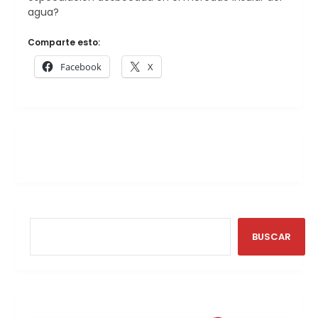
agua?
Comparte esto:
Facebook
X
BUSCAR