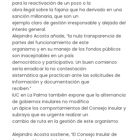
para la reactivación de un pozo o la
obra ilegal sobre la fajana que ha derivado en una
sanción millonaria, que son un
ejemplo claro de gestión irresponsable y alejada del
interés general.
Alejandro Acosta añade, “la nula transparencia de
partes del funcionamiento de este
organismo y en su manejo de los fondos públicos
son inaceptables en un país
democrático y participativo. Un buen comienzo
sería erradicar la no contestación
sistemática que practican ante las solicitudes de
información y documentación que
reciben.”
IUC en La Palma también expone que la alternancia
de gobiernos insulares no modifica
un ápice los comportamientos del Consejo Insular y
subraya que es urgente realizar un
cambio de ruta en la gestión de este organismo.
Alejandro Acosta sostiene, “El Consejo Insular de