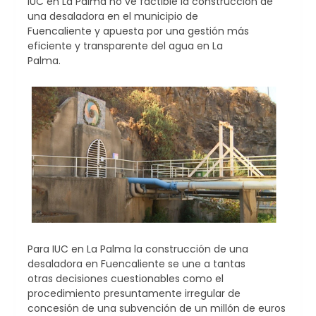
IUC en La Palma no ve factible la construcción de
una desaladora en el municipio de
Fuencaliente y apuesta por una gestión más
eficiente y transparente del agua en La
Palma.
Para IUC en La Palma la construcción de una
desaladora en Fuencaliente se une a tantas
otras decisiones cuestionables como el
procedimiento presuntamente irregular de
concesión de una subvención de un millón de euros