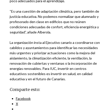
poco adecuados para el aprendizaje.
“Es una cuestión de adaptación climática, pero también de
justicia educativa. No podemos normalizar que alumnado y
profesorado den clase en edificios que no reúnen
condiciones adecuadas de confort, eficiencia energética y
seguridad”, añade Alberola.
La organización insta al Ejecutivo canario a coordinarse con
cabildos y ayuntamientos para identificar las necesidades
más urgentes y priorizar actuaciones como la mejora del
aislamiento, la climatización eficiente, la ventilación, la
renovación de cubiertas y ventanas o la incorporación de
energías renovables. Para IUC, invertir en centros
educativos sostenibles es invertir en salud, en calidad
educativa y en el futuro de Canarias.
Comparte esto:
Facebook
X