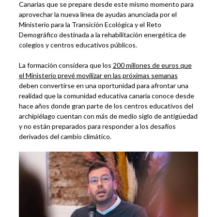
Canarias que se prepare desde este mismo momento para
aprovechar la nueva línea de ayudas anunciada por el
Ministerio para la Transición Ecológica y el Reto
Demográfico destinada a la rehabilitación energética de
colegios y centros educativos públicos.
La formación considera que los
200 millones de euros que
el Ministerio prevé movilizar en las próximas semanas
deben convertirse en una oportunidad para afrontar una
realidad que la comunidad educativa canaria conoce desde
hace años donde gran parte de los centros educativos del
archipiélago cuentan con más de medio siglo de antigüedad
y no están preparados para responder a los desafíos
derivados del cambio climático.