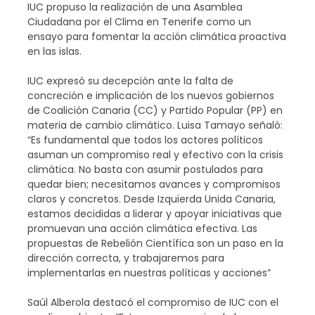
IUC propuso la realización de una Asamblea
Ciudadana por el Clima en Tenerife como un
ensayo para fomentar la acción climática proactiva
en las islas.
IUC expresó su decepción ante la falta de
concreción e implicación de los nuevos gobiernos
de Coalición Canaria (CC) y Partido Popular (PP) en
materia de cambio climático. Luisa Tamayo señaló:
“Es fundamental que todos los actores políticos
asuman un compromiso real y efectivo con la crisis
climática. No basta con asumir postulados para
quedar bien; necesitamos avances y compromisos
claros y concretos. Desde Izquierda Unida Canaria,
estamos decididas a liderar y apoyar iniciativas que
promuevan una acción climática efectiva. Las
propuestas de Rebelión Científica son un paso en la
dirección correcta, y trabajaremos para
implementarlas en nuestras políticas y acciones”
Saúl Alberola destacó el compromiso de IUC con el