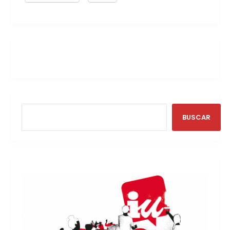
BUSCAR