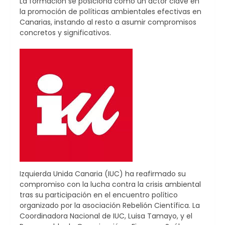
La formación se posiciona como un actor clave en
la promoción de políticas ambientales efectivas en
Canarias, instando al resto a asumir compromisos
concretos y significativos.
Izquierda Unida Canaria (IUC) ha reafirmado su
compromiso con la lucha contra la crisis ambiental
tras su participación en el encuentro político
organizado por la asociación Rebelión Científica. La
Coordinadora Nacional de IUC, Luisa Tamayo, y el