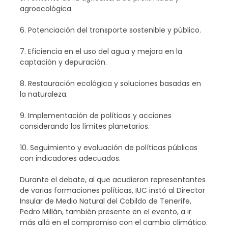
agroecológica.
6. Potenciación del transporte sostenible y público.
7. Eficiencia en el uso del agua y mejora en la
captación y depuración.
8. Restauración ecológica y soluciones basadas en
la naturaleza.
9. Implementación de políticas y acciones
considerando los límites planetarios.
10. Seguimiento y evaluación de políticas públicas
con indicadores adecuados.
Durante el debate, al que acudieron representantes
de varias formaciones políticas, IUC instó al Director
Insular de Medio Natural del Cabildo de Tenerife,
Pedro Millán, también presente en el evento, a ir
más allá en el compromiso con el cambio climático.