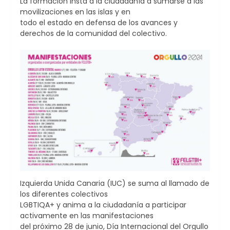
La formación insta a la ciudadanía a sumarse a las
movilizaciones en las islas y en
todo el estado en defensa de los avances y
derechos de la comunidad del colectivo.
Izquierda Unida Canaria (IUC) se suma al llamado de
los diferentes colectivos
LGBTIQA+ y anima a la ciudadanía a participar
activamente en las manifestaciones
del próximo 28 de junio, Día Internacional del Orgullo