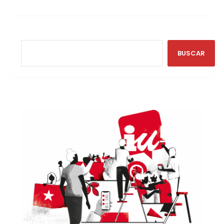
BUSCAR