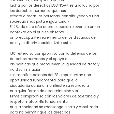
lucha por los derechos LGBTIQA+ es una lucha por
los derechos humanos que nos
afecta a todas las personas, contribuyendo a una
sociedad más justa e igualitaria.»
El 28J de este año cobra especial relevancia en un
contexto en el que se observa
un preocupante incremento de los discursos de
odio y la discriminación. Ante esto,
IUC reitera su compromiso con la defensa de los
derechos humanos y el apoyo a
las políticas que promueven la igualdad de trato y
no discriminación.
Las manifestaciones del 28J representan una
oportunidad fundamental para que la
ciudadanía canaria manifieste su rechazo a
cualquier forma de discriminación y su
firme compromiso con los valores de tolerancia y
respeto mutuo. «Es fundamental
que la sociedad se mantenga alerta y movilizada
para no permitir que los derechos