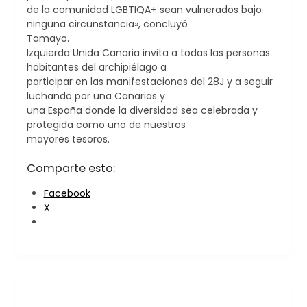
de la comunidad LGBTIQA+ sean vulnerados bajo
ninguna circunstancia», concluyó
Tamayo.
Izquierda Unida Canaria invita a todas las personas
habitantes del archipiélago a
participar en las manifestaciones del 28J y a seguir
luchando por una Canarias y
una España donde la diversidad sea celebrada y
protegida como uno de nuestros
mayores tesoros.
Comparte esto:
Facebook
X