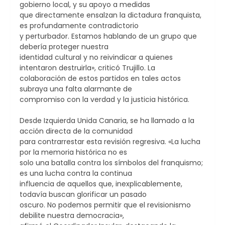
gobierno local, y su apoyo a medidas
que directamente ensalzan la dictadura franquista,
es profundamente contradictorio
y perturbador. Estamos hablando de un grupo que
debería proteger nuestra
identidad cultural y no reivindicar a quienes
intentaron destruirla», criticó Trujillo. La
colaboración de estos partidos en tales actos
subraya una falta alarmante de
compromiso con la verdad y la justicia histórica.
Desde Izquierda Unida Canaria, se ha llamado a la
acción directa de la comunidad
para contrarrestar esta revisión regresiva. «La lucha
por la memoria histórica no es
solo una batalla contra los símbolos del franquismo;
es una lucha contra la continua
influencia de aquellos que, inexplicablemente,
todavía buscan glorificar un pasado
oscuro. No podemos permitir que el revisionismo
debilite nuestra democracia»,