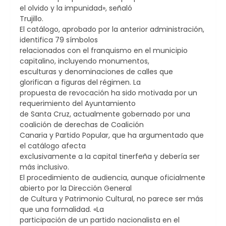
el olvido y la impunidad», señaló
Trujillo.
El catálogo, aprobado por la anterior administración,
identifica 79 símbolos
relacionados con el franquismo en el municipio
capitalino, incluyendo monumentos,
esculturas y denominaciones de calles que
glorifican a figuras del régimen. La
propuesta de revocación ha sido motivada por un
requerimiento del Ayuntamiento
de Santa Cruz, actualmente gobernado por una
coalición de derechas de Coalición
Canaria y Partido Popular, que ha argumentado que
el catálogo afecta
exclusivamente a la capital tinerfeña y debería ser
más inclusivo.
El procedimiento de audiencia, aunque oficialmente
abierto por la Dirección General
de Cultura y Patrimonio Cultural, no parece ser más
que una formalidad. «La
participación de un partido nacionalista en el