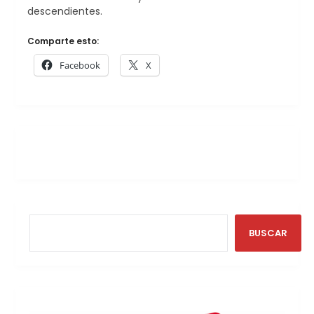
descendientes.
Comparte esto:
Facebook
X
BUSCAR