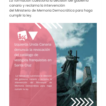
La formación cuestiona la decisión del gobierno
canario y reclama la intervención
del Ministerio de Memoria Democrática para haga
cumplir la ley.