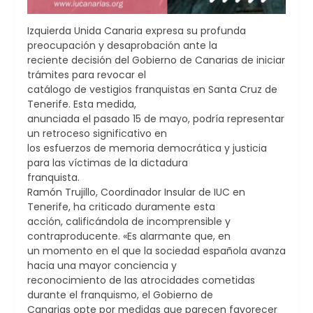
Izquierda Unida Canaria expresa su profunda
preocupación y desaprobación ante la
reciente decisión del Gobierno de Canarias de iniciar
trámites para revocar el
catálogo de vestigios franquistas en Santa Cruz de
Tenerife. Esta medida,
anunciada el pasado 15 de mayo, podría representar
un retroceso significativo en
los esfuerzos de memoria democrática y justicia
para las víctimas de la dictadura
franquista.
Ramón Trujillo, Coordinador Insular de IUC en
Tenerife, ha criticado duramente esta
acción, calificándola de incomprensible y
contraproducente. «Es alarmante que, en
un momento en el que la sociedad española avanza
hacia una mayor conciencia y
reconocimiento de las atrocidades cometidas
durante el franquismo, el Gobierno de
Canarias opte por medidas que parecen favorecer