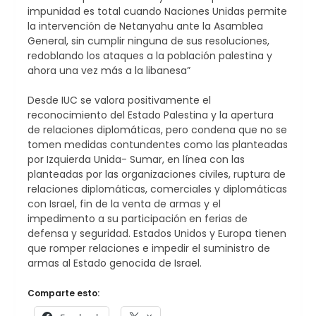
impunidad es total cuando Naciones Unidas permite
la intervención de Netanyahu ante la Asamblea
General, sin cumplir ninguna de sus resoluciones,
redoblando los ataques a la población palestina y
ahora una vez más a la libanesa”
Desde IUC se valora positivamente el
reconocimiento del Estado Palestina y la apertura
de relaciones diplomáticas, pero condena que no se
tomen medidas contundentes como las planteadas
por Izquierda Unida- Sumar, en línea con las
planteadas por las organizaciones civiles, ruptura de
relaciones diplomáticas, comerciales y diplomáticas
con Israel, fin de la venta de armas y el
impedimento a su participación en ferias de
defensa y seguridad. Estados Unidos y Europa tienen
que romper relaciones e impedir el suministro de
armas al Estado genocida de Israel.
Comparte esto: