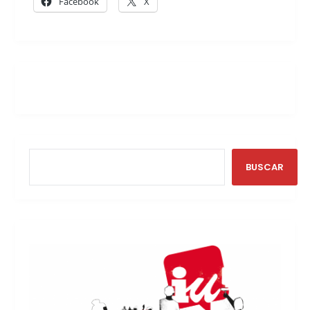
Facebook
X
BUSCAR