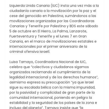
Izquierda Unida Canaria (IUC) insta una vez más a la
ciudadanía canaria a la movilización por la paz y el
cese del genocidio en Palestina, sumándonos a las
movilizaciones organizadas por las Coordinadoras
Canarias y Tenerife por Palestina y BDS este sábado
5 de octubre en El Hierro, La Palma, Lanzarote,
Fuerteventura y Tenerife y el lunes 7 en Gran
Canaria, en el marco de movilizaciones estatales e
internacionales por el primer aniversario de la
criminal ofensiva israelí.
Luisa Tamayo, Coordinadora Nacional de IUC,
celebra que “colectivos y ciudadanos sigamos
organizados reclamando el cumplimiento de la
legalidad internacional y de los derechos humanos”,
asimismo expresa su preocupación “ya que Israel
sigue su escalada bélica con la misma impunidad,
por la pasividad y complicidad de gran parte de la
comunidad internacional, poniendo en peligro la
estabilidad y la seguridad de los países de la zona e
incluso del planeta”. Tamayo insiste que “la