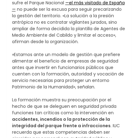
sufre el Parque Nacional
—el más visitado de España
—
no puede ser la excusa para seguir precarizando
la gestión del territorio. «La solución a la presión
antrópica no es contratar vigilantes jurados, sino
ampliar de forma decidida la plantilla de Agentes de
Medio Ambiente del Cabildo y limitar el acceso»,
afirman desde la organización.
​»Estamos ante un modelo de gestión que prefiere
alimentar el beneficio de empresas de seguridad
antes que invertir en funcionarios públicos que
cuenten con la formación, autoridad y vocación de
servicio necesarias para proteger un entorno
Patrimonio de la Humanidad», señalan.
​La formación muestra su preocupación por el
hecho de que se deleguen en seguridad privada
funciones tan críticas como la intervención en
accidentes, incendios o la protección de la
integridad del parque frente a infracciones
. IUC
recuerda que estas competencias deben ser