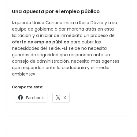
​Una apuesta por el empleo público
​Izquierda Unida Canaria insta a Rosa Dávila y a su
equipo de gobierno a dar marcha atrás en esta
licitación y a iniciar de inmediato un proceso de
oferta de empleo público
para cubrir las
necesidades del Teide. «El Teide no necesita
guardas de seguridad que respondan ante un
consejo de administración, necesita más agentes
que respondan ante la ciudadanía y el medio
ambiente»
Comparte esto:
Facebook
X