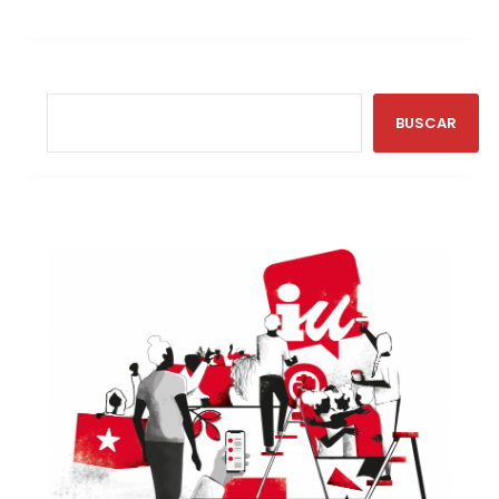
BUSCAR