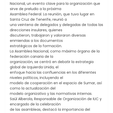
Nacional, un evento clave para la organización que
sirve de preludio a la próxima
Asamblea Federal. La reunión, que tuvo lugar en
Santa Cruz de Tenerife, reunió a
una veintena de delegados y delegadas de todas las
direcciones insulares, quienes
discutieron, trabajaron y valoraron diversas
enmiendas a los documentos
estratégicos de la formación.
La Asamblea Nacional, como máximo órgano de la
federación canaria de la
organización, se centró en debatir la estrategia
global de Izquierda Unida, el
enfoque hacia las confluencias en los diferentes
niveles políticos, incluyendo el
modelo de cooperación en el espacio de Sumar, así
como la actualización del
modelo organizativo y las normativas internas.
Saúl Alberola, Responsable de Organización de IUC y
encargado de la celebración
de las asambleas, destacó la importancia del