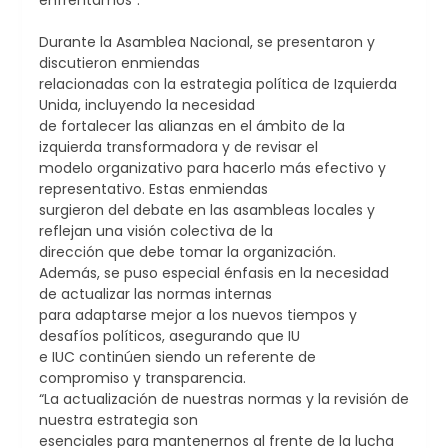
enfrentamos”.
Durante la Asamblea Nacional, se presentaron y
discutieron enmiendas
relacionadas con la estrategia política de Izquierda
Unida, incluyendo la necesidad
de fortalecer las alianzas en el ámbito de la
izquierda transformadora y de revisar el
modelo organizativo para hacerlo más efectivo y
representativo. Estas enmiendas
surgieron del debate en las asambleas locales y
reflejan una visión colectiva de la
dirección que debe tomar la organización.
Además, se puso especial énfasis en la necesidad
de actualizar las normas internas
para adaptarse mejor a los nuevos tiempos y
desafíos políticos, asegurando que IU
e IUC continúen siendo un referente de
compromiso y transparencia.
“La actualización de nuestras normas y la revisión de
nuestra estrategia son
esenciales para mantenernos al frente de la lucha