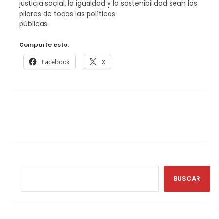
justicia social, la igualdad y la sostenibilidad sean los
pilares de todas las políticas
públicas.
Comparte esto:
Facebook
X
BUSCAR