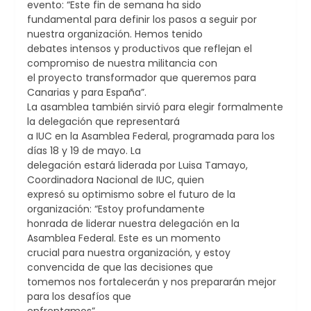
evento: “Este fin de semana ha sido
fundamental para definir los pasos a seguir por
nuestra organización. Hemos tenido
debates intensos y productivos que reflejan el
compromiso de nuestra militancia con
el proyecto transformador que queremos para
Canarias y para España”.
La asamblea también sirvió para elegir formalmente
la delegación que representará
a IUC en la Asamblea Federal, programada para los
días 18 y 19 de mayo. La
delegación estará liderada por Luisa Tamayo,
Coordinadora Nacional de IUC, quien
expresó su optimismo sobre el futuro de la
organización: “Estoy profundamente
honrada de liderar nuestra delegación en la
Asamblea Federal. Este es un momento
crucial para nuestra organización, y estoy
convencida de que las decisiones que
tomemos nos fortalecerán y nos prepararán mejor
para los desafíos que