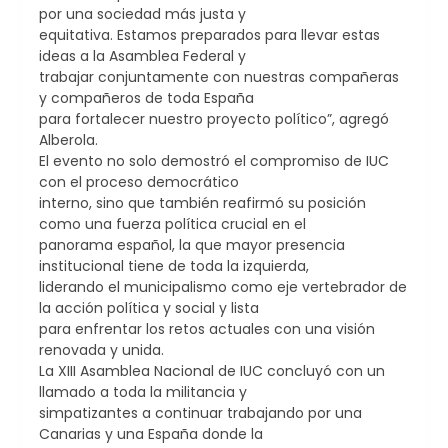
por una sociedad más justa y
equitativa. Estamos preparados para llevar estas
ideas a la Asamblea Federal y
trabajar conjuntamente con nuestras compañeras
y compañeros de toda España
para fortalecer nuestro proyecto político”, agregó
Alberola.
El evento no solo demostró el compromiso de IUC
con el proceso democrático
interno, sino que también reafirmó su posición
como una fuerza política crucial en el
panorama español, la que mayor presencia
institucional tiene de toda la izquierda,
liderando el municipalismo como eje vertebrador de
la acción política y social y lista
para enfrentar los retos actuales con una visión
renovada y unida.
La XIII Asamblea Nacional de IUC concluyó con un
llamado a toda la militancia y
simpatizantes a continuar trabajando por una
Canarias y una España donde la