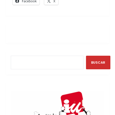
Facebook
X
BUSCAR