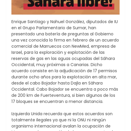
Enrique Santiago y Nahuel González, diputados de IU
en el Grupo Parlamentario de Sumar, han
presentado una batería de preguntas al Gobierno
una vez conocida la firma en febrero de un acuerdo
comercial de Marruecos con NewMed, empresa de
Israel, para la exploración y explotación de las
reservas de gas en las aguas ocupadas del Sáhara
Occidental, muy próximas a Canarias. Dicho
acuerdo consiste en la adjudicación de 17 permisos
durante ocho años para la explotación en alta mar,
desde el cabo Bojador hasta Dajla en Sáhara
Occidental. Cabo Bojador se encuentra a poco más
de 200 km de Fuerteventura, si bien algunos de los
17 bloques se encuentran a menor distancia.
Izquierda Unida recuerda que estos acuerdos son
totalmente ilegales ya que ni la ONU ni ningún
organismo internacional avalan la ocupación de