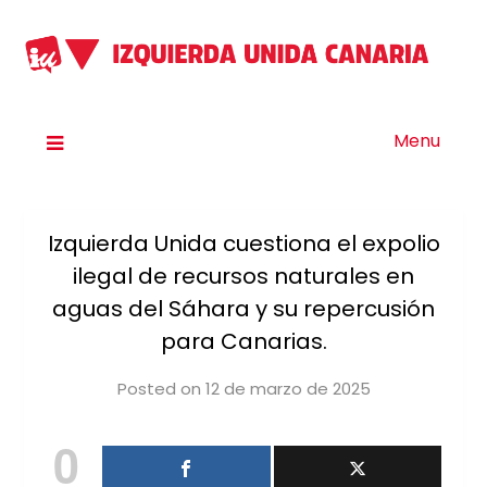
Menu
Izquierda Unida cuestiona el expolio
ilegal de recursos naturales en
aguas del Sáhara y su repercusión
para Canarias.
Posted on
12 de marzo de 2025
by
iucanarias
0