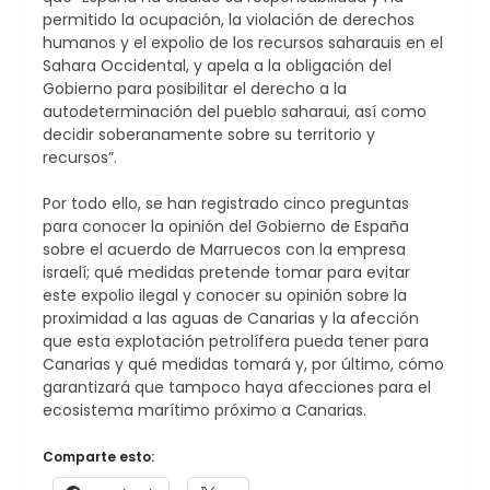
permitido la ocupación, la violación de derechos
humanos y el expolio de los recursos saharauis en el
Sahara Occidental, y apela a la obligación del
Gobierno para posibilitar el derecho a la
autodeterminación del pueblo saharaui, así como
decidir soberanamente sobre su territorio y
recursos”.
Por todo ello, se han registrado cinco preguntas
para conocer la opinión del Gobierno de España
sobre el acuerdo de Marruecos con la empresa
israelí; qué medidas pretende tomar para evitar
este expolio ilegal y conocer su opinión sobre la
proximidad a las aguas de Canarias y la afección
que esta explotación petrolífera pueda tener para
Canarias y qué medidas tomará y, por último, cómo
garantizará que tampoco haya afecciones para el
ecosistema marítimo próximo a Canarias.
Comparte esto: