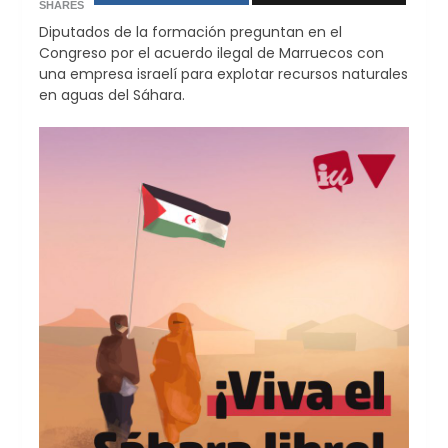
SHARES
Diputados de la formación preguntan en el
Congreso por el acuerdo ilegal de Marruecos con
una empresa israelí para explotar recursos naturales
en aguas del Sáhara.