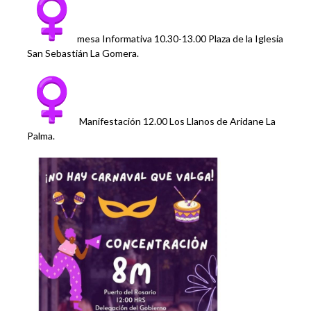
mesa Informativa 10.30-13.00 Plaza de la Iglesia
San Sebastián La Gomera.
Manifestación 12.00 Los Llanos de Aridane La
Palma.