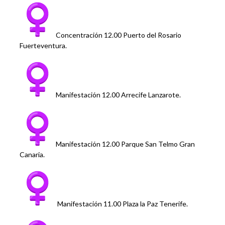
Concentración 12.00 Puerto del Rosario
Fuerteventura.
Manifestación 12.00 Arrecife Lanzarote.
Manifestación 12.00 Parque San Telmo Gran
Canaria.
Manifestación 11.00 Plaza la Paz Tenerife.