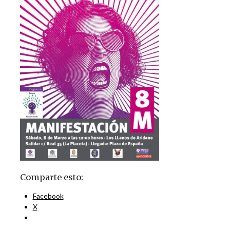
Comparte esto:
Facebook
X