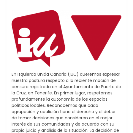
En Izquierda Unida Canaria (IUC) queremos expresar
nuestra postura respecto a la reciente moción de
censura registrada en el Ayuntamiento de Puerto de
la Cruz, en Tenerife. En primer lugar, respetamos
profundamente la autonomía de los espacios
políticos locales. Reconocemos que cada
agrupación y coalición tiene el derecho y el deber
de tomar decisiones que consideren en el mejor
interés de sus comunidades y de acuerdo con su
propio juicio y análisis de la situación. La decisión de