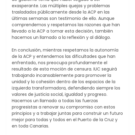
exasperante. Las múltiples quejas y problemas
trasladados públicamente desde la ACP en las
últimas semanas son testimonio de ello. Aunque
comprendemos y respetamos las razones que han
llevado a la ACP a tomar esta decisión, también
hacemos un llamado a la reflexión y al diálogo.
En conclusión, mientras respetamos la autonomía
de la ACP y entendemos las dificultades que han
enfrentado, nos preocupa profundamente el
resultado de esta moción de censura. IUC seguirá
trabajando incansablemente para promover la
unidad y la cohesión dentro de los espacios de la
izquierda transformadora, defendiendo siempre los
valores de justicia social, igualdad y progreso.
Hacemos un llamado a todas las fuerzas
progresistas a renovar su compromiso con estos
principios y a trabajar juntas para construir un futuro
mejor para todas y todos en el Puerto de la Cruz y
en toda Canarias.