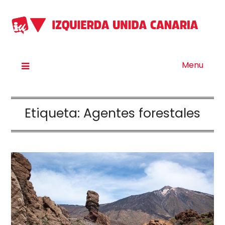
Menu
Etiqueta:
Agentes forestales