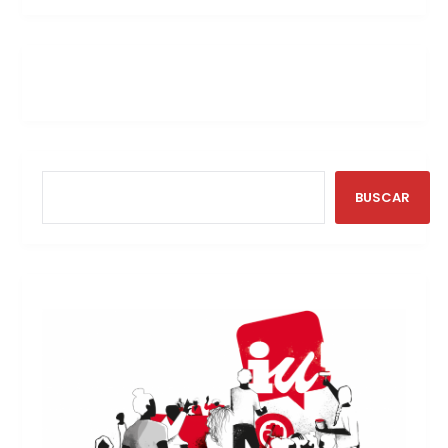
BUSCAR