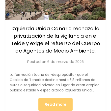
Izquierda Unida Canaria rechaza la
privatización de la vigilancia en el
Teide y exige el refuerzo del Cuerpo
de Agentes de Medio Ambiente.
Posted on
6 de marzo de 2026
by
iucanarias
La formación tacha de «despropósito» que el
Cabildo de Tenerife destine hasta 5,8 millones de
euros a seguridad privada en lugar de crear empleo
público estable y especializado. Izquierda Unida…
Read more