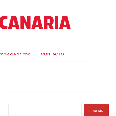
amblea Nacional
CONTACTO
BUSCAR