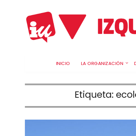
INICIO
LA ORGANIZACIÓN
Etiqueta:
eco