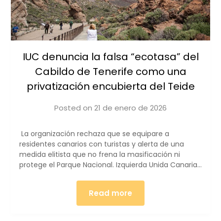
IUC denuncia la falsa “ecotasa” del
Cabildo de Tenerife como una
privatización encubierta del Teide
Posted on
21 de enero de 2026
by
iucanarias
La organización rechaza que se equipare a
residentes canarios con turistas y alerta de una
medida elitista que no frena la masificación ni
protege el Parque Nacional. Izquierda Unida Canaria…
Read more