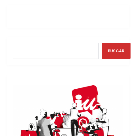
BUSCAR