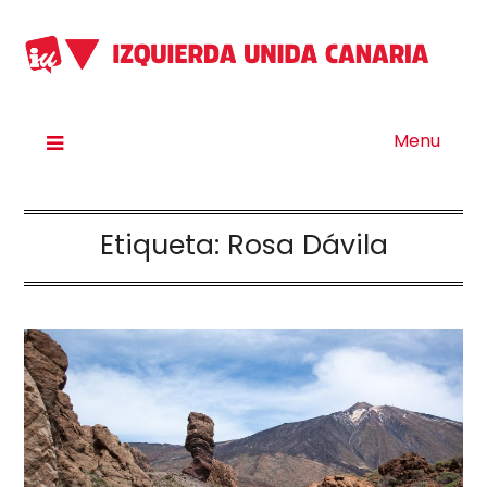
Menu
Etiqueta:
Rosa Dávila