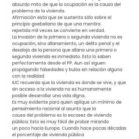
absurdo mito de que la ocupación es la causa del
problema de la vivienda.
Afirmación esta que se sustenta sólo sobre el
principio goebeliano de que una mentira
repetida mil veces se convierte en verdad.
La invasión de la primera o segunda vivienda no es
ocupación, sino allanamiento, un delito penal y el
desalojo de la persona que allana una primera o
segunda vivienda es inmediato. Esto lo saben
perfectamente desde el PP. Aun así siguen
propagando falsedades y bulos sin relación alguna
con la realidad.
IUC recuerda que la vivienda es donde se vive, y que
sin acceso a la vivienda no es humanamente
posible desarrollar una vida digna.
Es muy evidente para quien aplique un mínimo de
pensamiento racional al asunto que la
causa del problema es la escasez de vivienda
pública. Esto es muy fácil de probar mirando
un poco hacia Europa. Cuando hace pocas décadas
el porcentaje de vivienda pública