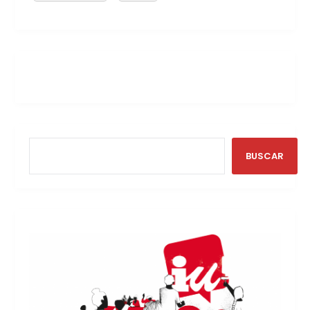
BUSCAR