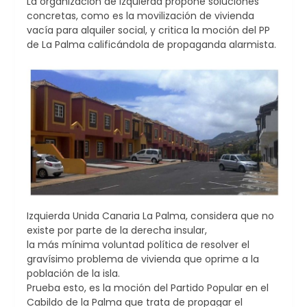
La organización de izquierda propone soluciones
concretas, como es la movilización de vivienda
vacía para alquiler social, y critica la moción del PP
de La Palma calificándola de propaganda alarmista.
Izquierda Unida Canaria La Palma, considera que no
existe por parte de la derecha insular,
la más mínima voluntad política de resolver el
gravísimo problema de vivienda que oprime a la
población de la isla.
Prueba esto, es la moción del Partido Popular en el
Cabildo de la Palma que trata de propagar el